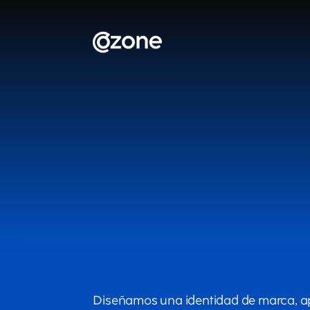
Diseñamos una identidad de marca, apl