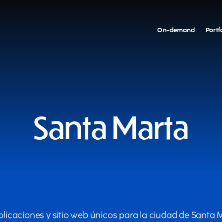
On-demand
Portf
Santa Marta
icaciones y sitio web únicos para la ciudad de Santa 