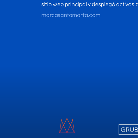
sitio web principal y desplegó activos 
marcasantamarta.com